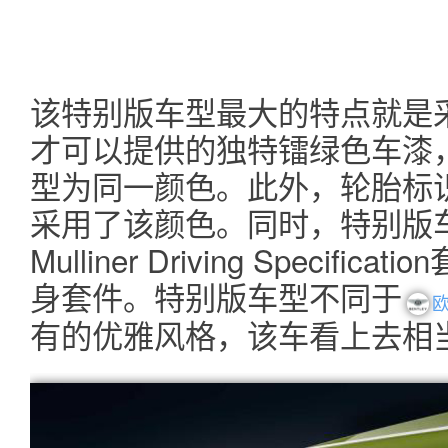
该特别版车型最大的特点就是采用
才可以提供的独特镭绿色车漆
型为同一颜色。此外，轮胎标
采用了该颜色。同时，特别版车
Mulliner Driving Specif
身套件。特别版车型不同于
有的优雅风格，该车看上去相