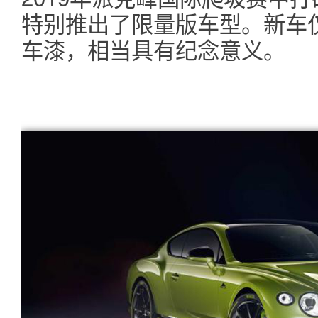
特别推出了限量版车型。新车
车漆，相当具有纪念意义。