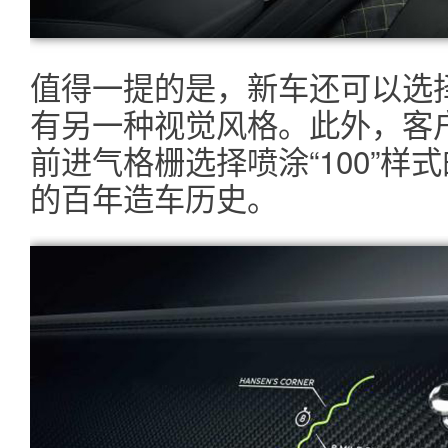
值得一提的是，新车还可以选
有另一种视觉风格。此外，客
前进气格栅选择喷涂“100”
的百年造车历史。