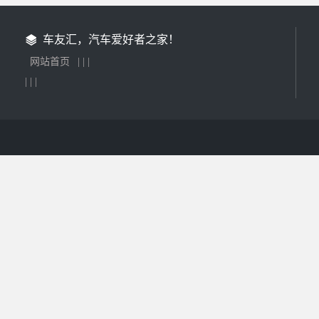
车友汇，汽车爱好者之家！
网站首页
| | |
| | |