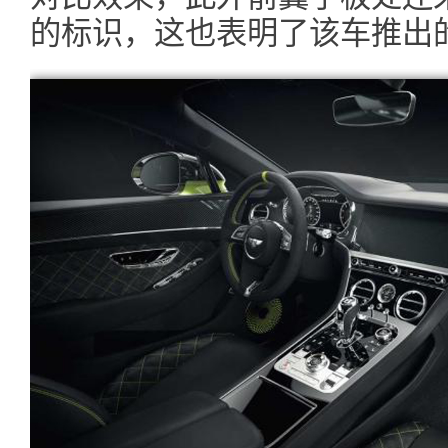
的标识，这也表明了该车推出