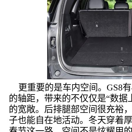
更重要的是车内空间。GS8有49
的轴距，带来的不仅仅是“数据
的宽敞。后排腿部空间很充裕
子也能自在地活动。冬天穿着
春节这一路，空间不是炫耀用