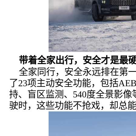
带着全家出行，安全才是最
全家同行，安全永远排在第一
了23项主动安全功能，包括AE
持、盲区监测、540度全景影
驶时，这些功能不抢戏，却总