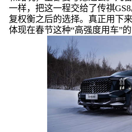
一样，把这一程交给了传祺GS
复权衡之后的选择。真正用下
体现在春节这种“高强度用车”