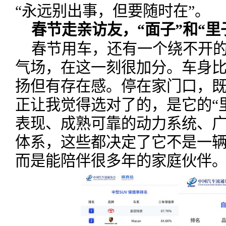
“永远别出事，但要随时在”。
春节走亲访友，“面子”和“里
春节用车，还有一个绕不开的
气场，在这一刻很加分。车身
扬但有存在感。停在家门口，
正让我觉得选对了的，是它的“
表现、成熟可靠的动力系统、
体系，这些都决定了它不是一辆
而是能陪伴很多年的家庭伙伴