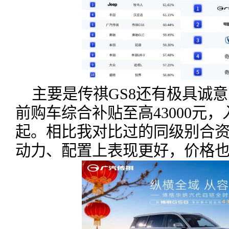
主要是传祺GS8还有极具诚
前购车综合补贴至高43000元，
起。相比我对比过的同级别合资
动力、配置上表现更好，价格