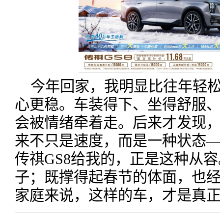
今年回家，我明显比往年轻
心更稳。车装得下、坐得舒服
会被情绪牵着走。后来才发现，
来不只是速度，而是一种状态
传祺GS8给我的，正是这种从
子；既撑得起春节的体面，也
家庭来说，这样的车，才是真