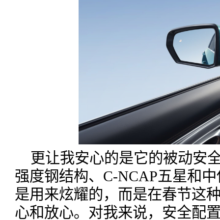
更让我安心的是它的被动安全
强度钢结构、C-NCAP五星和
是用来炫耀的，而是在春节这
心和放心。对我来说，安全配