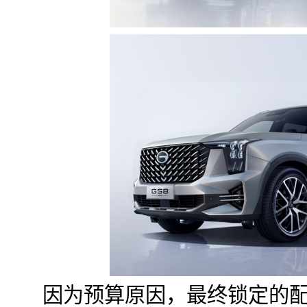
因为预算原因，最终锁定的配置