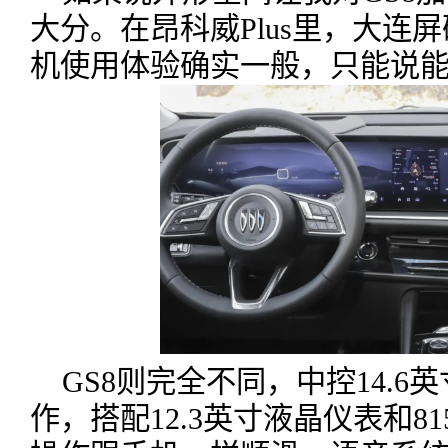
大分。在昂科威Plus里，大连
机使用体验确实一般，只能说
GS8则完全不同，中控14.
作，搭配12.3英寸液晶仪表和8