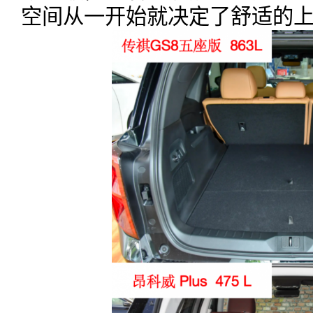
空间从一开始就决定了舒适的