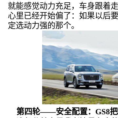
就能感觉动力充足，车身跟着
心里已经开始偏了：如果以后
定选动力强的那个。
第四轮——安全配置：GS8把