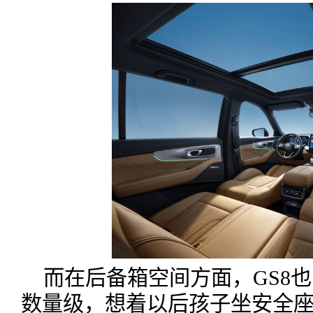
而在后备箱空间方面，GS8也
数量级，想着以后孩子坐安全