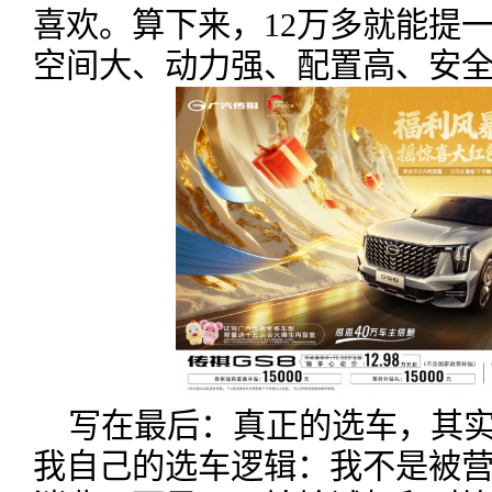
喜欢。算下来，12万多就能提一
空间大、动力强、配置高、安
写在最后：真正的选车，其
我自己的选车逻辑：我不是被